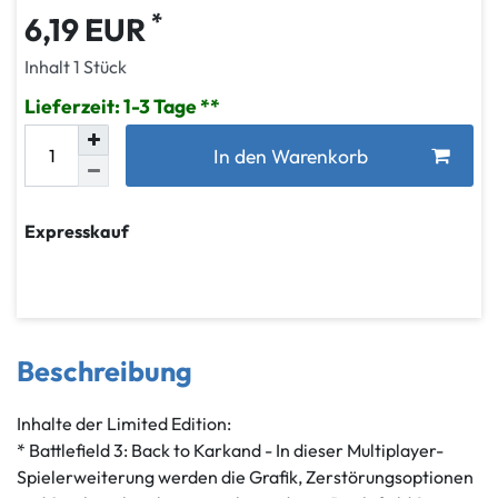
*
6,19 EUR
Inhalt
1
Stück
Lieferzeit: 1-3 Tage
In den Warenkorb
Expresskauf
Beschreibung
Inhalte der Limited Edition:
* Battlefield 3: Back to Karkand - In dieser Multiplayer-
Spielerweiterung werden die Grafik, Zerstörungsoptionen