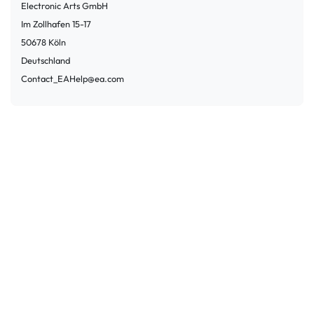
Electronic Arts GmbH
Im Zollhafen
15-17
50678
Köln
Deutschland
Contact_EAHelp@ea.com