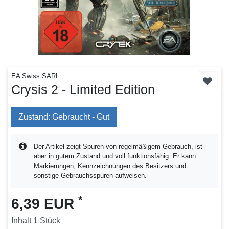
EA Swiss SARL
Crysis 2 - Limited Edition
Zustand: Gebraucht - Gut
Der Artikel zeigt Spuren von regelmäßigem Gebrauch, ist
aber in gutem Zustand und voll funktionsfähig. Er kann
Markierungen, Kennzeichnungen des Besitzers und
sonstige Gebrauchsspuren aufweisen.
*
6,39 EUR
Inhalt
1
Stück