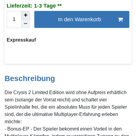
Lieferzeit: 1-3 Tage
In den Warenkorb
Expresskauf
Beschreibung
Die Crysis 2 Limited Edition wird ohne Aufpreis erhältlich
sein (solange der Vorrat reicht) und schaltet vier
Spielinhalte frei, die ein absolutes Muss für jeden Spieler
sind, der die ultimative Multiplayer-Erfahrung erleben
möchte:
- Bonus-EP - Der Spieler bekommt einen Vorteil in den