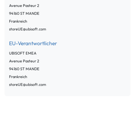
Avenue Pasteur
2
94160
ST MANDE
Frankreich
storeUE@ubisoft.com
EU-Verantwortlicher
UBISOFT EMEA
Avenue Pasteur
2
94160
ST MANDE
Frankreich
storeUE@ubisoft.com