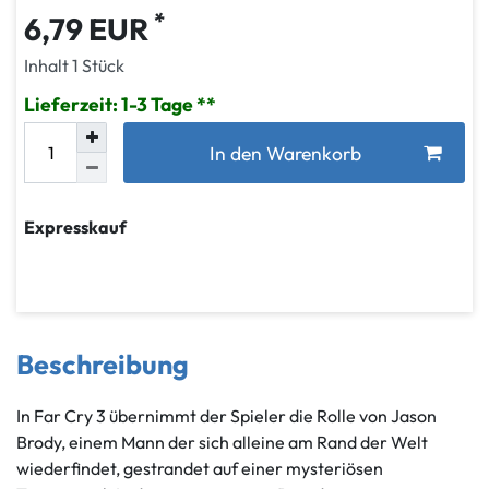
*
6,79 EUR
Inhalt
1
Stück
Lieferzeit: 1-3 Tage
In den Warenkorb
Expresskauf
Beschreibung
In Far Cry 3 übernimmt der Spieler die Rolle von Jason
Brody, einem Mann der sich alleine am Rand der Welt
wiederfindet, gestrandet auf einer mysteriösen