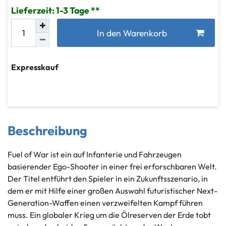
Lieferzeit: 1-3 Tage
In den Warenkorb
Expresskauf
Beschreibung
Fuel of War ist ein auf Infanterie und Fahrzeugen
basierender Ego-Shooter in einer frei erforschbaren Welt.
Der Titel entführt den Spieler in ein Zukunftsszenario, in
dem er mit Hilfe einer großen Auswahl futuristischer Next-
Generation-Waffen einen verzweifelten Kampf führen
muss. Ein globaler Krieg um die Ölreserven der Erde tobt