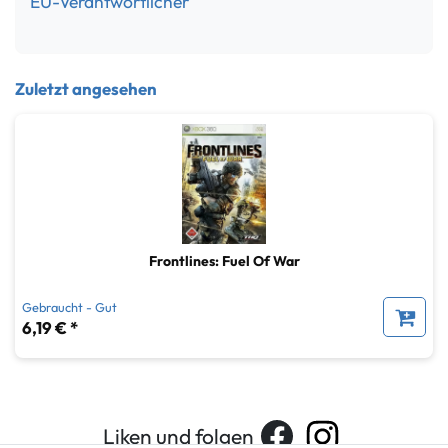
EU-Verantwortlicher
Zuletzt angesehen
Frontlines: Fuel Of War
Gebraucht - Gut
6,19 € *
Liken und folgen