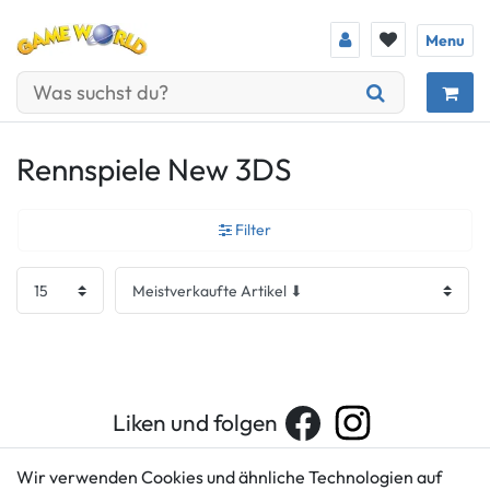
Menu
Rennspiele New 3DS
Filter
Liken und folgen
Wir verwenden Cookies und ähnliche Technologien auf