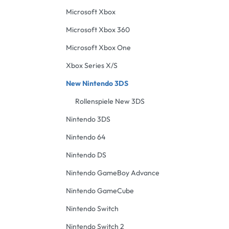
Microsoft Xbox
Microsoft Xbox 360
Microsoft Xbox One
Xbox Series X/S
New Nintendo 3DS
Rollenspiele New 3DS
Nintendo 3DS
Nintendo 64
Nintendo DS
Nintendo GameBoy Advance
Nintendo GameCube
Nintendo Switch
Nintendo Switch 2