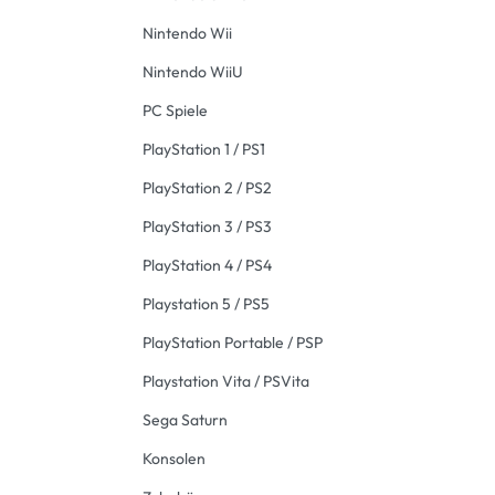
Nintendo Wii
Nintendo WiiU
PC Spiele
PlayStation 1 / PS1
PlayStation 2 / PS2
PlayStation 3 / PS3
PlayStation 4 / PS4
Playstation 5 / PS5
PlayStation Portable / PSP
Playstation Vita / PSVita
Sega Saturn
Konsolen