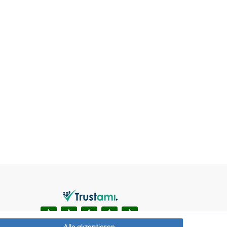
Alle akzeptieren