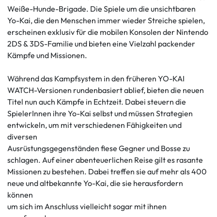
Weiße-Hunde-Brigade. Die Spiele um die unsichtbaren
Yo-Kai, die den Menschen immer wieder Streiche spielen,
erscheinen exklusiv für die mobilen Konsolen der Nintendo
2DS & 3DS-Familie und bieten eine Vielzahl packender
Kämpfe und Missionen.
Während das Kampfsystem in den früheren YO-KAI
WATCH-Versionen rundenbasiert ablief, bieten die neuen
Titel nun auch Kämpfe in Echtzeit. Dabei steuern die
SpielerInnen ihre Yo-Kai selbst und müssen Strategien
entwickeln, um mit verschiedenen Fähigkeiten und
diversen
Ausrüstungsgegenständen fiese Gegner und Bosse zu
schlagen. Auf einer abenteuerlichen Reise gilt es rasante
Missionen zu bestehen. Dabei treffen sie auf mehr als 400
neue und altbekannte Yo-Kai, die sie herausfordern
können
um sich im Anschluss vielleicht sogar mit ihnen