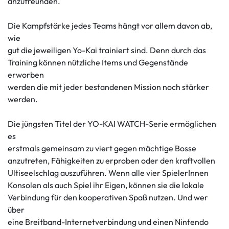
anzufreunden.
Die Kampfstärke jedes Teams hängt vor allem davon ab,
wie
gut die jeweiligen Yo-Kai trainiert sind. Denn durch das
Training können nützliche Items und Gegenstände
erworben
werden die mit jeder bestandenen Mission noch stärker
werden.
Die jüngsten Titel der YO-KAI WATCH-Serie ermöglichen
es
erstmals gemeinsam zu viert gegen mächtige Bosse
anzutreten, Fähigkeiten zu erproben oder den kraftvollen
Ultiseelschlag auszuführen. Wenn alle vier SpielerInnen
Konsolen als auch Spiel ihr Eigen, können sie die lokale
Verbindung für den kooperativen Spaß nutzen. Und wer
über
eine Breitband-Internetverbindung und einen Nintendo