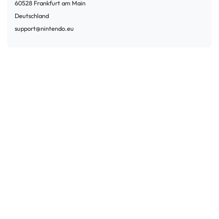
60528
Frankfurt am Main
Deutschland
support@nintendo.eu