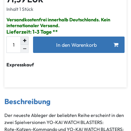
Inhalt
1
Stück
Versandkostenfrei innerhalb Deutschlands. Kein
internationaler Versand.
Lieferzeit: 1-3 Tage
In den Warenkorb
Expresskauf
Beschreibung
Der neueste Ableger der beliebten Reihe erscheint in den
zwei Spielversionen YO-KAI WATCH BLASTERS:
Rote-Katzen-Kommando und YO-KAI WATCH BLASTERS: