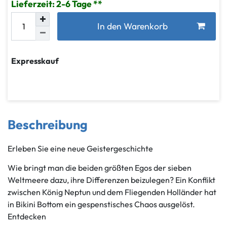
Lieferzeit: 2-6 Tage
In den Warenkorb
Expresskauf
Beschreibung
Erleben Sie eine neue Geistergeschichte
Wie bringt man die beiden größten Egos der sieben
Weltmeere dazu, ihre Differenzen beizulegen? Ein Konflikt
zwischen König Neptun und dem Fliegenden Holländer hat
in Bikini Bottom ein gespenstisches Chaos ausgelöst.
Entdecken