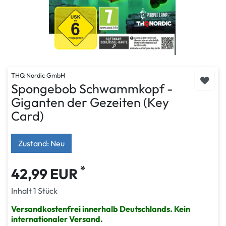
THQ Nordic GmbH
Spongebob Schwammkopf -
Giganten der Gezeiten (Key
Card)
Zustand: Neu
*
42,99 EUR
Inhalt
1
Stück
Versandkostenfrei innerhalb Deutschlands. Kein
internationaler Versand.