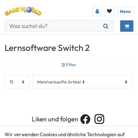
Menu
Lernsoftware Switch 2
Filter
Liken und folgen
Wir verwenden Cookies und ähnliche Technologien auf