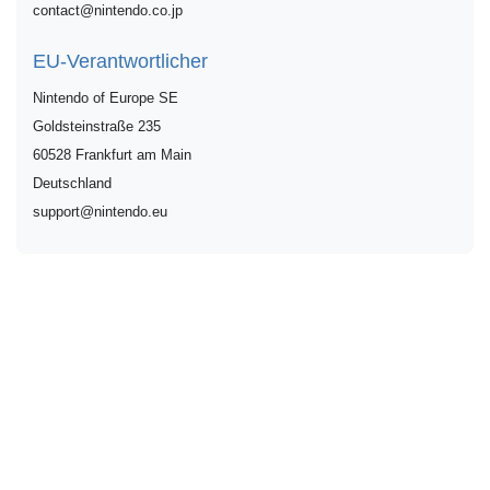
contact@nintendo.co.jp
EU-Verantwortlicher
Nintendo of Europe SE
Goldsteinstraße
235
60528
Frankfurt am Main
Deutschland
support@nintendo.eu