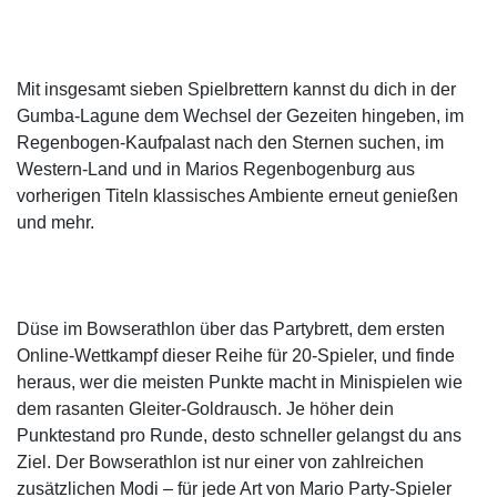
Mit insgesamt sieben Spielbrettern kannst du dich in der
Gumba-Lagune dem Wechsel der Gezeiten hingeben, im
Regenbogen-Kaufpalast nach den Sternen suchen, im
Western-Land und in Marios Regenbogenburg aus
vorherigen Titeln klassisches Ambiente erneut genießen
und mehr.
Düse im Bowserathlon über das Partybrett, dem ersten
Online-Wettkampf dieser Reihe für 20-Spieler, und finde
heraus, wer die meisten Punkte macht in Minispielen wie
dem rasanten Gleiter-Goldrausch. Je höher dein
Punktestand pro Runde, desto schneller gelangst du ans
Ziel. Der Bowserathlon ist nur einer von zahlreichen
zusätzlichen Modi – für jede Art von Mario Party-Spieler