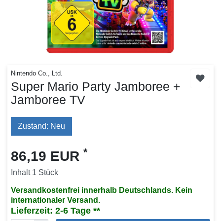
Nintendo Co., Ltd.
Super Mario Party Jamboree +
Jamboree TV
Zustand: Neu
*
86,19 EUR
Inhalt
1
Stück
Versandkostenfrei innerhalb Deutschlands. Kein
internationaler Versand.
Lieferzeit: 2-6 Tage