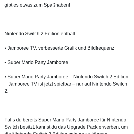
gibt es etwas zum Spaßhaben!
Nintendo Switch 2 Edition enthält
• Jamboree TV, verbesserte Grafik und Bildfrequenz
• Super Mario Party Jamboree
• Super Mario Party Jamboree – Nintendo Switch 2 Edition
+ Jamboree TV ist jetzt spielbar – nur auf Nintendo Switch
2.
Falls du bereits Super Mario Party Jamboree für Nintendo
Switch besitzt, kannst du das Upgrade Pack erwerben, um