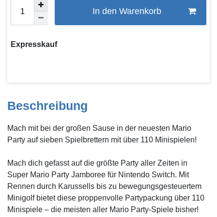
In den Warenkorb
Expresskauf
Beschreibung
Mach mit bei der großen Sause in der neuesten Mario
Party auf sieben Spielbrettern mit über 110 Minispielen!
Mach dich gefasst auf die größte Party aller Zeiten in
Super Mario Party Jamboree für Nintendo Switch. Mit
Rennen durch Karussells bis zu bewegungsgesteuertem
Minigolf bietet diese proppenvolle Partypackung über 110
Minispiele – die meisten aller Mario Party-Spiele bisher!