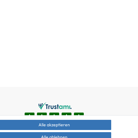
Alle akzeptieren
Alle ablehnen