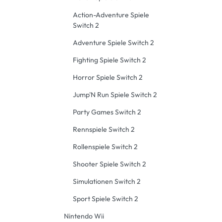
Action-Adventure Spiele
Switch 2
Adventure Spiele Switch 2
Fighting Spiele Switch 2
Horror Spiele Switch 2
Jump'N Run Spiele Switch 2
Party Games Switch 2
Rennspiele Switch 2
Rollenspiele Switch 2
Shooter Spiele Switch 2
Simulationen Switch 2
Sport Spiele Switch 2
Nintendo Wii