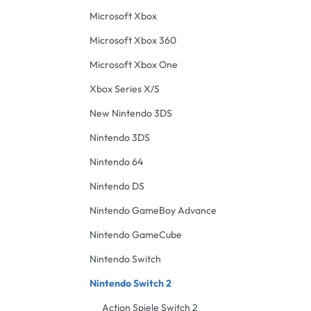
Microsoft Xbox
Microsoft Xbox 360
Microsoft Xbox One
Xbox Series X/S
New Nintendo 3DS
Nintendo 3DS
Nintendo 64
Nintendo DS
Nintendo GameBoy Advance
Nintendo GameCube
Nintendo Switch
Nintendo Switch 2
Action Spiele Switch 2