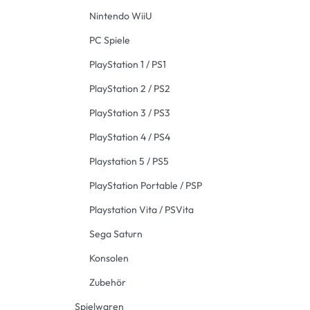
Nintendo WiiU
PC Spiele
PlayStation 1 / PS1
PlayStation 2 / PS2
PlayStation 3 / PS3
PlayStation 4 / PS4
Playstation 5 / PS5
PlayStation Portable / PSP
Playstation Vita / PSVita
Sega Saturn
Konsolen
Zubehör
Spielwaren