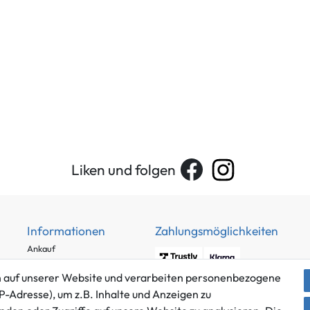
Liken und folgen
Informationen
Zahlungsmöglichkeiten
Ankauf
Über uns
 auf unserer Website und verarbeiten personenbezogene
Häufig gestellte Fragen
P-Adresse), um z.B. Inhalte und Anzeigen zu
Zahlung und Versand