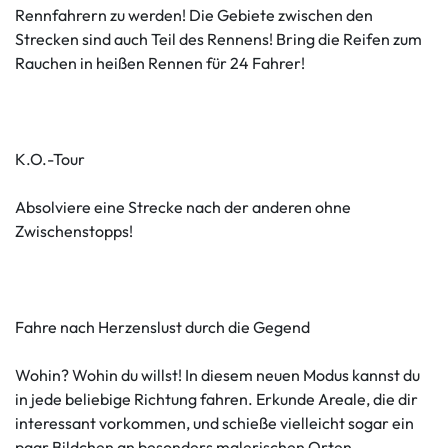
Rennfahrern zu werden! Die Gebiete zwischen den
Strecken sind auch Teil des Rennens! Bring die Reifen zum
Rauchen in heißen Rennen für 24 Fahrer!
K.O.-Tour
Absolviere eine Strecke nach der anderen ohne
Zwischenstopps!
Fahre nach Herzenslust durch die Gegend
Wohin? Wohin du willst! In diesem neuen Modus kannst du
in jede beliebige Richtung fahren. Erkunde Areale, die dir
interessant vorkommen, und schieße vielleicht sogar ein
paar Bildchen an besonders malerischen Orten.