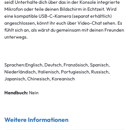
seid! Unterhalte dich über das in der Konsole integrierte
Mikrofon oder teile deinen Bildschirm in Echtzeit. Wird
eine kompatible USB-C-Kamera (separat erhältlich)
angeschlossen, könnt ihr euch über Video-Chat sehen. Es
fühlt sich an, als wärst du gemeinsam mit deinen Freunden
unterwegs.
Sprachen:Englisch, Deutsch, Französisch, Spanisch,
Niederländisch, Italienisch, Portugiesisch, Russisch,
Japanisch, Chinesisch, Koreanisch
Handbuch:
Nein
Weitere Informationen