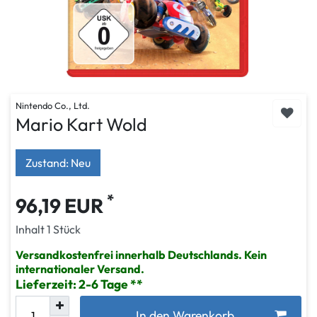
Nintendo Co., Ltd.
Mario Kart Wold
Zustand: Neu
*
96,19 EUR
Inhalt
1
Stück
Versandkostenfrei innerhalb Deutschlands. Kein
internationaler Versand.
Lieferzeit: 2-6 Tage
In den Warenkorb