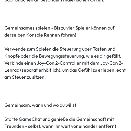
Gemeinsames spielen - Bis zu vier Spieler können auf
derselben Konsole Rennen fahren!
Verwende zum Spielen die Steuerung über Tasten und
Knöpfe oder die Bewegungssteuerung, wie es dir gefällt.
Verbinde einen Joy-Con 2-Controller mit dem Joy-Con 2-
Lenrad (separat erhältlich), um das Gefühl zu erleben, echt
am Steuer zu sitzen.
Gemeinsam, wann und wo du willst
Starte GameChat und genieße die Gemeinschaft mit
Freunden - selbst, wenn ihr weit voneinander entfernt