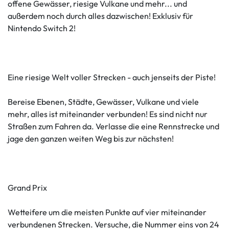
offene Gewässer, riesige Vulkane und mehr... und
außerdem noch durch alles dazwischen! Exklusiv für
Nintendo Switch 2!
Eine riesige Welt voller Strecken - auch jenseits der Piste!
Bereise Ebenen, Städte, Gewässer, Vulkane und viele
mehr, alles ist miteinander verbunden! Es sind nicht nur
Straßen zum Fahren da. Verlasse die eine Rennstrecke und
jage den ganzen weiten Weg bis zur nächsten!
Grand Prix
Wetteifere um die meisten Punkte auf vier miteinander
verbundenen Strecken. Versuche, die Nummer eins von 24