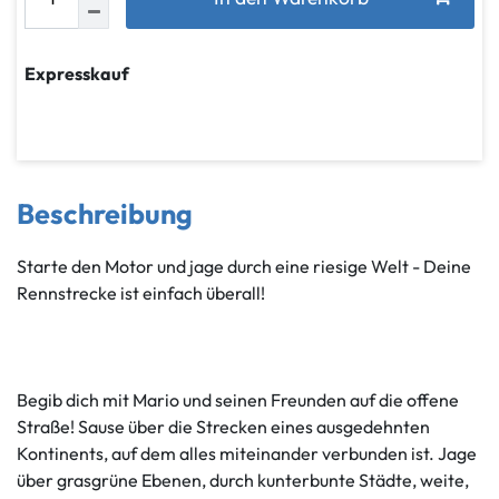
Expresskauf
Beschreibung
Starte den Motor und jage durch eine riesige Welt - Deine
Rennstrecke ist einfach überall!
Begib dich mit Mario und seinen Freunden auf die offene
Straße! Sause über die Strecken eines ausgedehnten
Kontinents, auf dem alles miteinander verbunden ist. Jage
über grasgrüne Ebenen, durch kunterbunte Städte, weite,