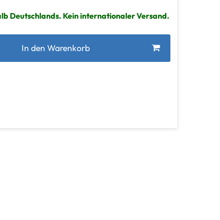
lb Deutschlands. Kein internationaler Versand.
In den Warenkorb