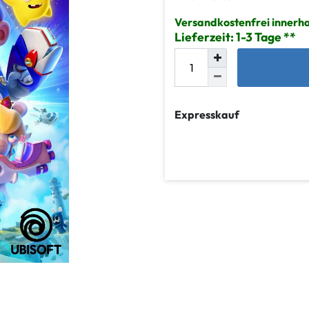
Versandkostenfrei innerha
Lieferzeit: 1-3 Tage
Expresskauf