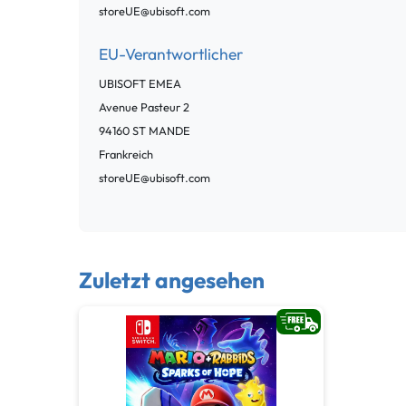
storeUE@ubisoft.com
EU-Verantwortlicher
UBISOFT EMEA
Avenue Pasteur
2
94160
ST MANDE
Frankreich
storeUE@ubisoft.com
Zuletzt angesehen