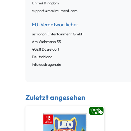
United Kingdom
support@maximument.com
EU-Verantwortlicher
astragon Entertainment GmbH
Am Wehrhahn
33
40211
Düsseldorf
Deutschland
info@astragon.de
Zuletzt angesehen