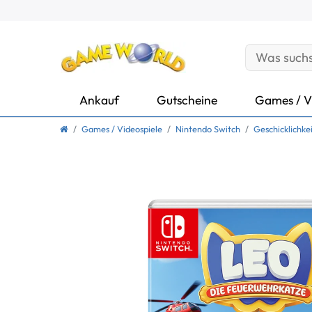
Ankauf
Gutscheine
Games / V
Games / Videospiele
Nintendo Switch
Geschicklichkei