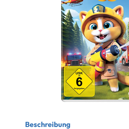
Beschreibung