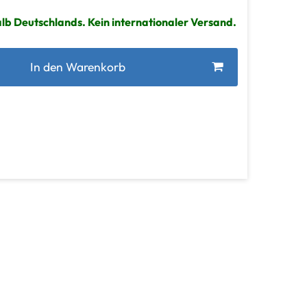
lb Deutschlands. Kein internationaler Versand.
In den Warenkorb