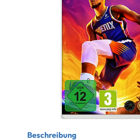
Beschreibung