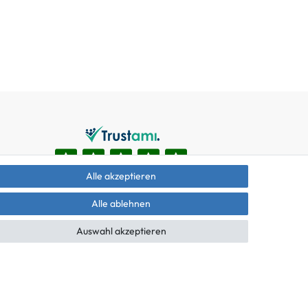
Alle akzeptieren
Alle ablehnen
Auswahl akzeptieren