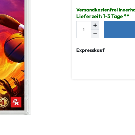
Versandkostenfrei innerh
Lieferzeit: 1-3 Tage
Expresskauf