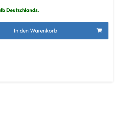
alb Deutschlands.
In den Warenkorb