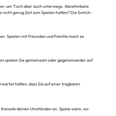
seher, am Tisch aber auch unterwegs. Abnehmbare
 nicht genug Zeit zum Spielen hatten? Die Switch-
ner. Spielen mit Freunden und Familie mach so
chon spielen Sie gemeinsam oder gegeneinander auf
rwartet hätten, dass Sie auf einer tragbaren
ine Konsole deinen Umständen an. Spiele wann, wo