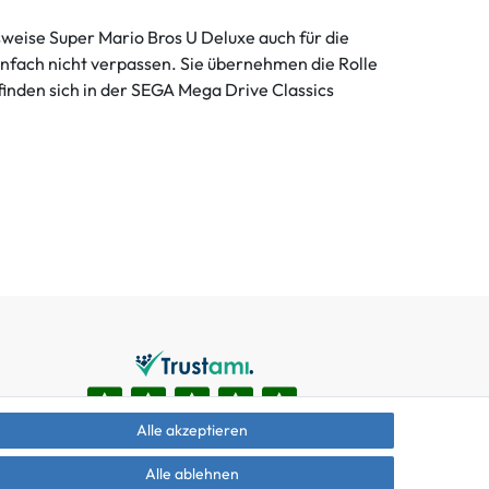
sweise Super Mario Bros U Deluxe auch für die
infach nicht verpassen. Sie übernehmen die Rolle
 finden sich in der SEGA Mega Drive Classics
Alle akzeptieren
Alle ablehnen