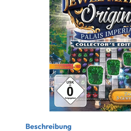
Beschreibung