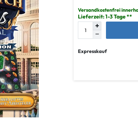
Versandkostenfrei innerh
Lieferzeit: 1-3 Tage
Expresskauf