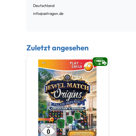
Deutschland
info@astragon.de
Zuletzt angesehen