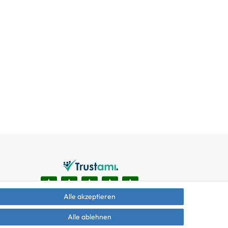
Alle akzeptieren
Alle ablehnen