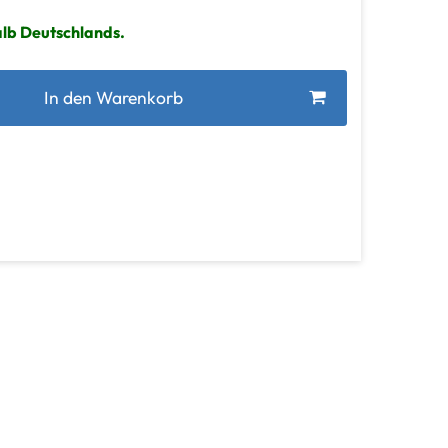
alb Deutschlands.
In den Warenkorb