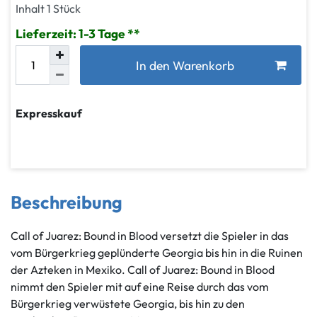
Inhalt
1
Stück
Lieferzeit: 1-3 Tage
In den Warenkorb
Expresskauf
Beschreibung
Call of Juarez: Bound in Blood versetzt die Spieler in das
vom Bürgerkrieg geplünderte Georgia bis hin in die Ruinen
der Azteken in Mexiko. Call of Juarez: Bound in Blood
nimmt den Spieler mit auf eine Reise durch das vom
Bürgerkrieg verwüstete Georgia, bis hin zu den