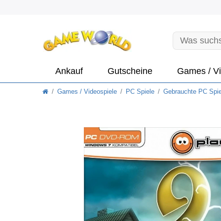
Ankauf
Gutscheine
Games / Vi
Games / Videospiele
PC Spiele
Gebrauchte PC Spie