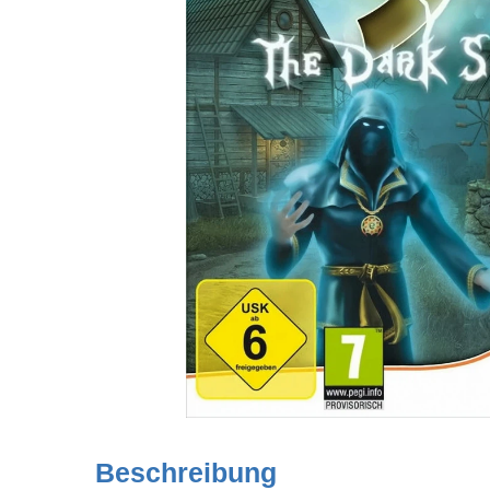
Beschreibung