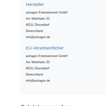
Hersteller
astragon Entertainment GmbH
Am Wehrhahn
33
40211
Düsseldorf
Deutschland
info@astragon.de
EU-Verantwortlicher
astragon Entertainment GmbH
Am Wehrhahn
33
40211
Düsseldorf
Deutschland
info@astragon.de