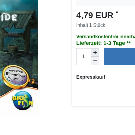
*
4,79 EUR
Inhalt
1
Stück
Versandkostenfrei innerh
Lieferzeit: 1-3 Tage
Expresskauf