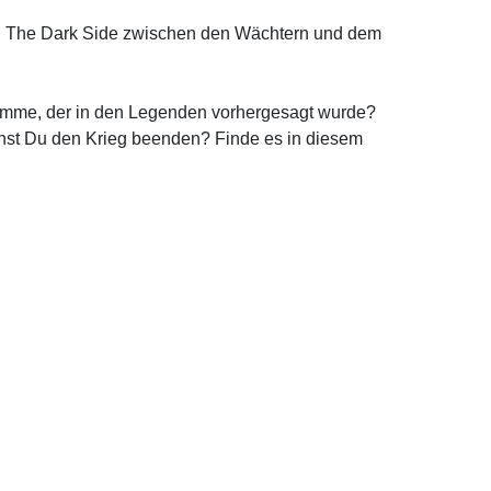
 9: The Dark Side zwischen den Wächtern und dem
omme, der in den Legenden vorhergesagt wurde?
nnst Du den Krieg beenden? Finde es in diesem