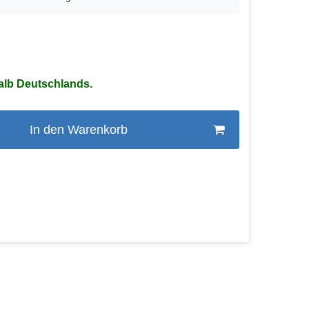
alb Deutschlands.
In den Warenkorb