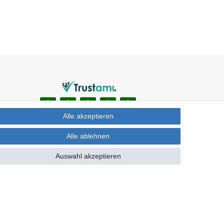
Alle akzeptieren
Alle ablehnen
Auswahl akzeptieren