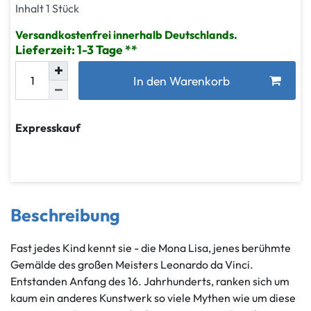
Inhalt
1
Stück
Versandkostenfrei innerhalb Deutschlands.
Lieferzeit: 1-3 Tage
In den Warenkorb
Expresskauf
Beschreibung
Fast jedes Kind kennt sie - die Mona Lisa, jenes berühmte
Gemälde des großen Meisters Leonardo da Vinci.
Entstanden Anfang des 16. Jahrhunderts, ranken sich um
kaum ein anderes Kunstwerk so viele Mythen wie um diese