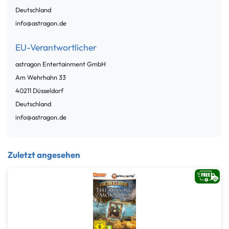
Deutschland
info@astragon.de
EU-Verantwortlicher
astragon Entertainment GmbH
Am Wehrhahn
33
40211
Düsseldorf
Deutschland
info@astragon.de
Zuletzt angesehen