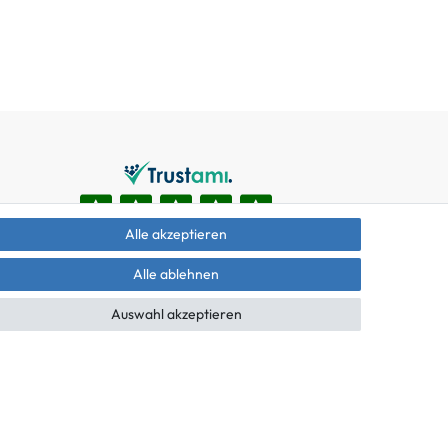
Alle akzeptieren
Alle ablehnen
Auswahl akzeptieren