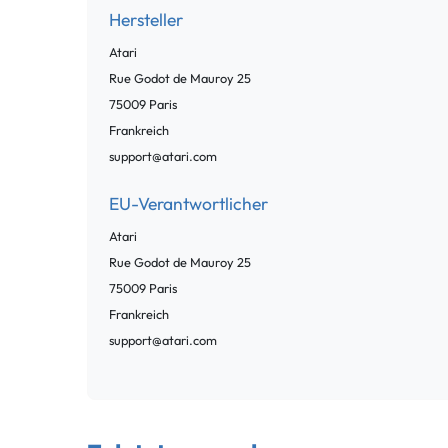
Hersteller
Atari
Rue Godot de Mauroy
25
75009
Paris
Frankreich
support@atari.com
EU-Verantwortlicher
Atari
Rue Godot de Mauroy
25
75009
Paris
Frankreich
support@atari.com