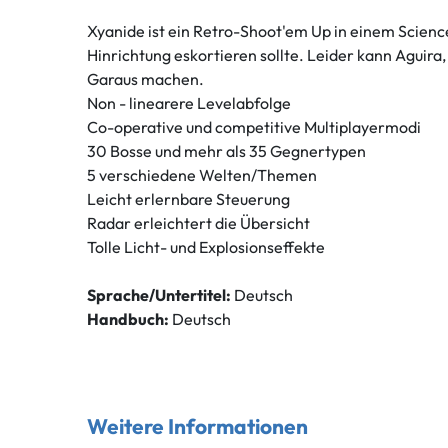
Xyanide ist ein Retro-Shoot'em Up in einem Science
Hinrichtung eskortieren sollte. Leider kann Aguira
Garaus machen.
Non - linearere Levelabfolge
Co-operative und competitive Multiplayermodi
30 Bosse und mehr als 35 Gegnertypen
5 verschiedene Welten/Themen
Leicht erlernbare Steuerung
Radar erleichtert die Übersicht
Tolle Licht- und Explosionseffekte
Sprache/Untertitel:
Deutsch
Handbuch:
Deutsch
Weitere Informationen