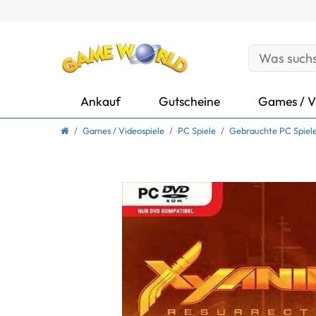
Ankauf
Gutscheine
Games / V
Games / Videospiele
PC Spiele
Gebrauchte PC Spiel