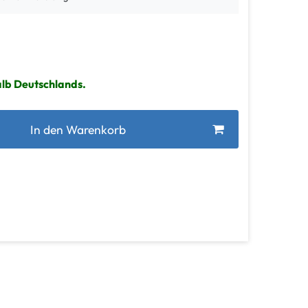
alb Deutschlands.
In den Warenkorb