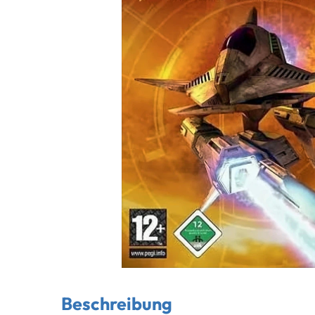
Beschreibung