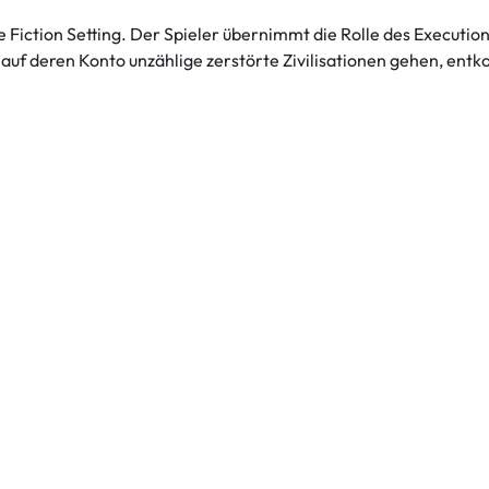
 Fiction Setting. Der Spieler übernimmt die Rolle des Execution
, auf deren Konto unzählige zerstörte Zivilisationen gehen, ent