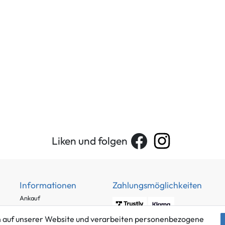
Liken und folgen
Informationen
Zahlungsmöglichkeiten
Ankauf
Über uns
 auf unserer Website und verarbeiten personenbezogene
Häufig gestellte Fragen