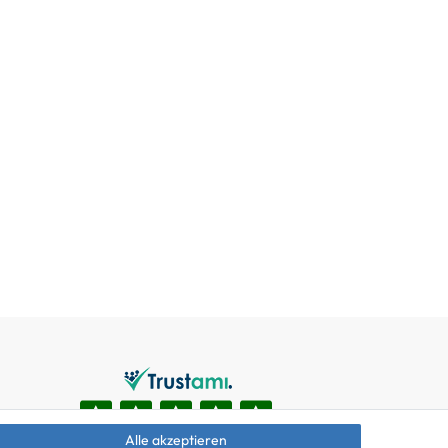
Alle akzeptieren