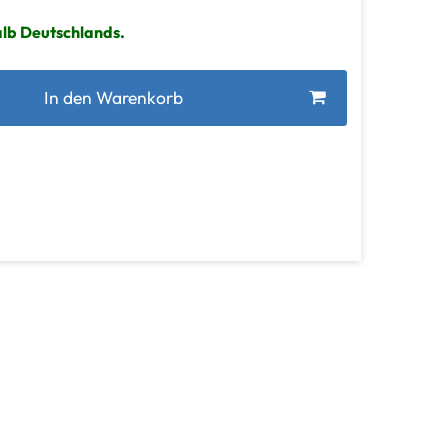
alb Deutschlands.
In den Warenkorb