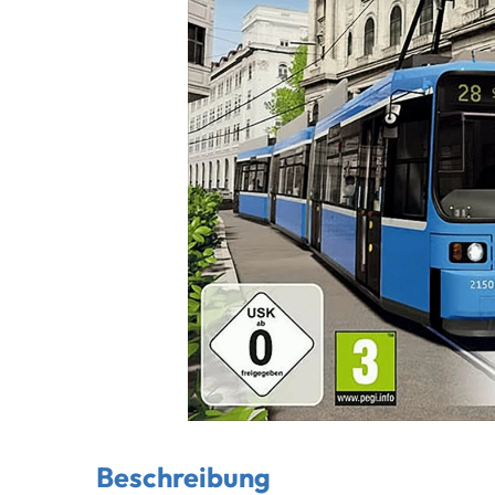
Beschreibung