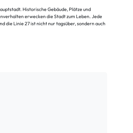
auptstadt. Historische Gebäude, Plätze und
enverhalten erwecken die Stadt zum Leben. Jede
nd die Linie 27 ist nicht nur tagsüber, sondern auch