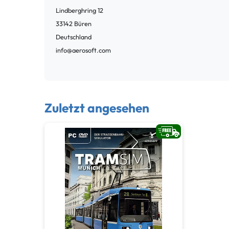
Lindberghring
12
33142
Büren
Deutschland
info@aerosoft.com
Zuletzt angesehen