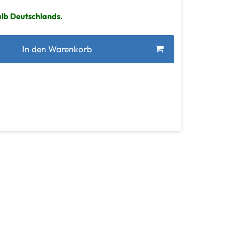
alb Deutschlands.
In den Warenkorb