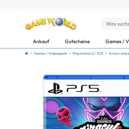
Ankauf
Gutscheine
Games / V
Games / Videospiele
Playstation 5 / PS5
Action-Adve