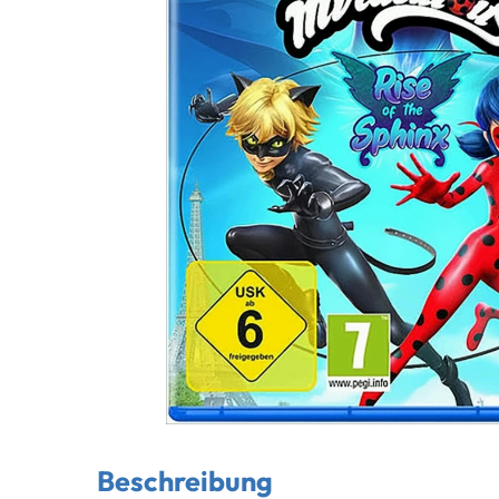
Beschreibung