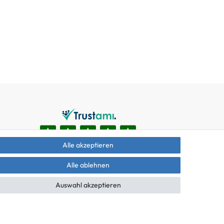
Alle akzeptieren
Alle ablehnen
Auswahl akzeptieren