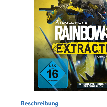
Beschreibung