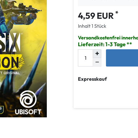
*
4,59 EUR
Inhalt
1
Stück
Versandkostenfrei innerh
Lieferzeit: 1-3 Tage
Expresskauf