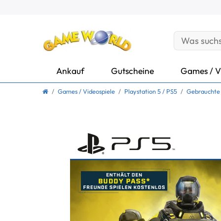
Ankauf
Gutscheine
Games / V
Games / Videospiele
Playstation 5 / PS5
Gebrauchte 