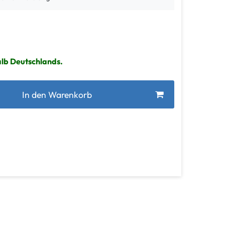
alb Deutschlands.
In den Warenkorb