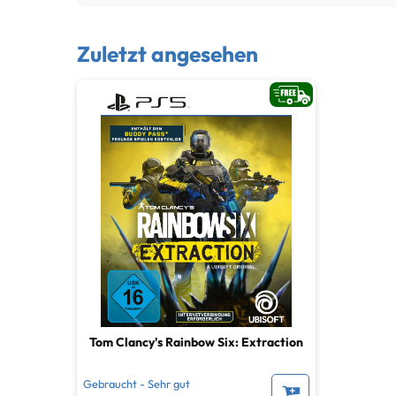
Zuletzt angesehen
Tom Clancy's Rainbow Six: Extraction
Gebraucht - Sehr gut