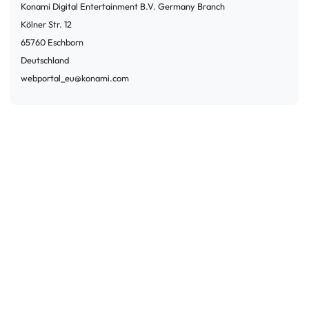
Konami Digital Entertainment B.V. Germany Branch
Kölner Str.
12
65760
Eschborn
Deutschland
webportal_eu@konami.com