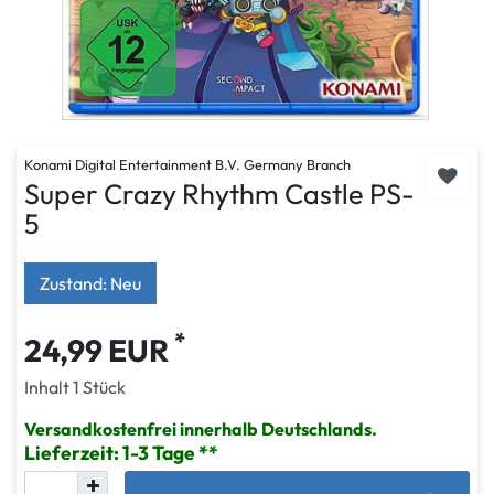
Konami Digital Entertainment B.V. Germany Branch
Super Crazy Rhythm Castle PS-
5
Zustand: Neu
*
24,99 EUR
Inhalt
1
Stück
Versandkostenfrei innerhalb Deutschlands.
Lieferzeit: 1-3 Tage