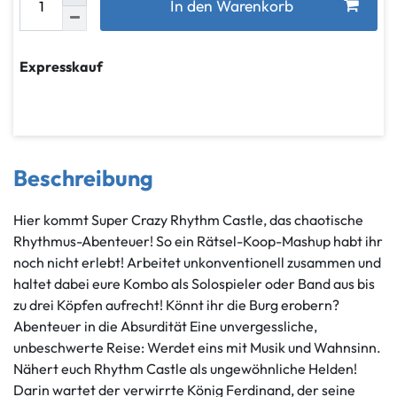
In den Warenkorb
Expresskauf
Beschreibung
Hier kommt Super Crazy Rhythm Castle, das chaotische
Rhythmus-Abenteuer! So ein Rätsel-Koop-Mashup habt ihr
noch nicht erlebt! Arbeitet unkonventionell zusammen und
haltet dabei eure Kombo als Solospieler oder Band aus bis
zu drei Köpfen aufrecht! Könnt ihr die Burg erobern?
Abenteuer in die Absurdität Eine unvergessliche,
unbeschwerte Reise: Werdet eins mit Musik und Wahnsinn.
Nähert euch Rhythm Castle als ungewöhnliche Helden!
Darin wartet der verwirrte König Ferdinand, der seine