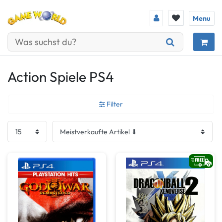
Menu
Action Spiele PS4
Filter