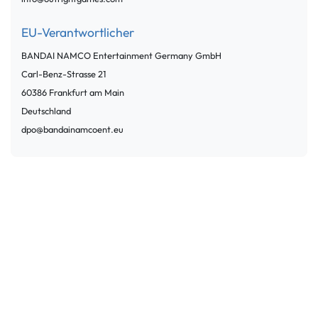
EU-Verantwortlicher
BANDAI NAMCO Entertainment Germany GmbH
Carl-Benz-Strasse
21
60386
Frankfurt am Main
Deutschland
dpo@bandainamcoent.eu