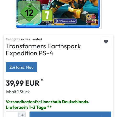
Outright Games Limited
Transformers Earthspark
Expedition PS-4
Zustand: Neu
*
39,99 EUR
Inhalt
1
Stück
Versandkostenfrei innerhalb Deutschlands.
Lieferzeit: 1-3 Tage