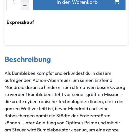
In den Warenkorb
Expresskauf
Beschreibung
Als Bumblebee kämpfst und erkundest du in diesem
aufregenden Action-Abenteuer, um seinen Erzfeind
Mandroid daran zu hindern, zum ultimativen bösen Cyborg
zu werden! Bumblebee steht vor seiner größten Mission –
die uralte cybertronische Technologie zu finden, die in der
ganzen Welt verteilt ist, bevor Mandroid und seine
Roboschergen damit die Städte der Erde zerstören
können. Unter Anleitung von Optimus Prime und mit dir
am Steuer wird Bumblebee stark genug, um eine ganze