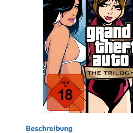
Beschreibung