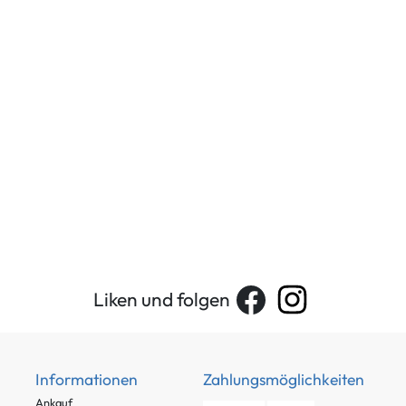
Liken und folgen
Informationen
Zahlungsmöglichkeiten
Ankauf