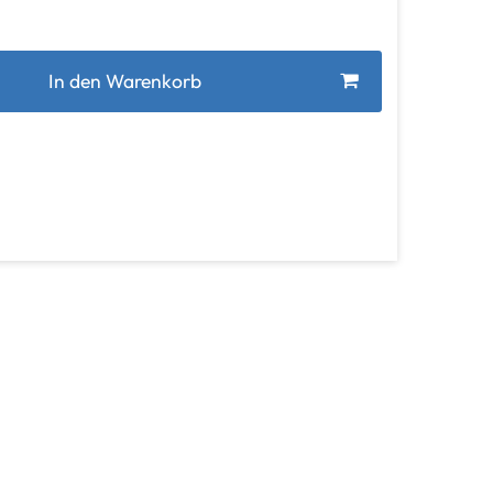
In den Warenkorb