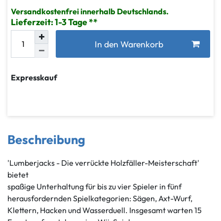
Versandkostenfrei innerhalb Deutschlands.
Lieferzeit: 1-3 Tage
In den Warenkorb
Expresskauf
Beschreibung
'Lumberjacks - Die verrückte Holzfäller-Meisterschaft'
bietet
spaßige Unterhaltung für bis zu vier Spieler in fünf
herausfordernden Spielkategorien: Sägen, Axt-Wurf,
Klettern, Hacken und Wasserduell. Insgesamt warten 15