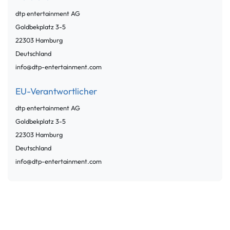
dtp entertainment AG
Goldbekplatz
3-5
22303
Hamburg
Deutschland
info@dtp-entertainment.com
EU-Verantwortlicher
dtp entertainment AG
Goldbekplatz
3-5
22303
Hamburg
Deutschland
info@dtp-entertainment.com