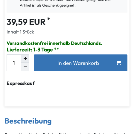
Artikel ist als Geschenk geeignet.
*
39,59 EUR
Inhalt
1
Stück
Versandkostenfrei innerhalb Deutschlands.
Lieferzeit: 1-3 Tage
In den Warenkorb
Expresskauf
Beschreibung