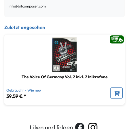
info@bitcomposer.com
Zuletzt angesehen
The Voice Of Germany Vol. 2 inkl. 2 Mikrofone
Gebraucht - Wie neu
39,59 € *
Liken und folgen