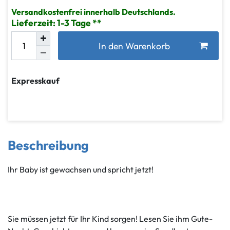
Versandkostenfrei innerhalb Deutschlands.
Lieferzeit: 1-3 Tage
In den Warenkorb
Expresskauf
Beschreibung
Ihr Baby ist gewachsen und spricht jetzt!
Sie müssen jetzt für Ihr Kind sorgen! Lesen Sie ihm Gute-