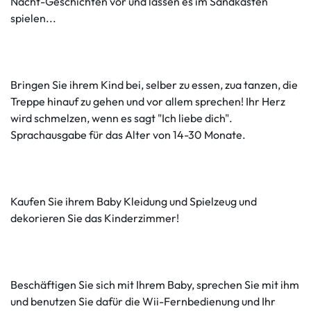
Nacht-Geschichten vor und lassen es im Sandkasten
spielen...
Bringen Sie ihrem Kind bei, selber zu essen, zua tanzen, die
Treppe hinauf zu gehen und vor allem sprechen! Ihr Herz
wird schmelzen, wenn es sagt "Ich liebe dich".
Sprachausgabe für das Alter von 14-30 Monate.
Kaufen Sie ihrem Baby Kleidung und Spielzeug und
dekorieren Sie das Kinderzimmer!
Beschäftigen Sie sich mit Ihrem Baby, sprechen Sie mit ihm
und benutzen Sie dafür die Wii-Fernbedienung und Ihr