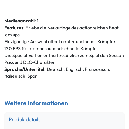
Medienanzahl:
1
Features:
Erlebe die Neuauflage des actionreichen Beat
'em ups
Einzigartige Auswahl altbekannter und neuer Kämpfer
120 FPS für atemberaubend schnelle Kämpfe
Die Special Edition enthält zusätzlich zum Spiel den Season
Pass und DLC-Charakter
Sprache/Untertitel:
Deutsch, Englisch, Französisch,
Italienisch, Span
Weitere Informationen
Produktdetails