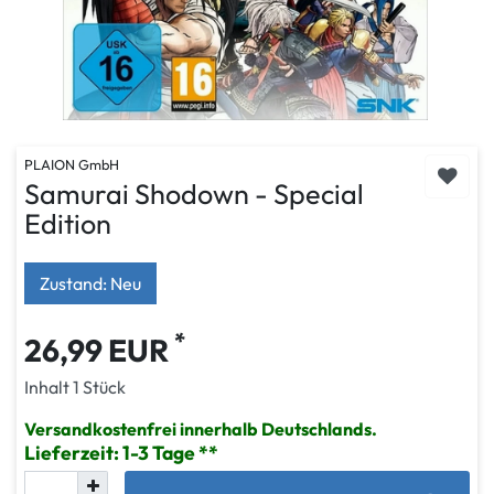
PLAION GmbH
Samurai Shodown - Special
Edition
Zustand: Neu
*
26,99 EUR
Inhalt
1
Stück
Versandkostenfrei innerhalb Deutschlands.
Lieferzeit: 1-3 Tage