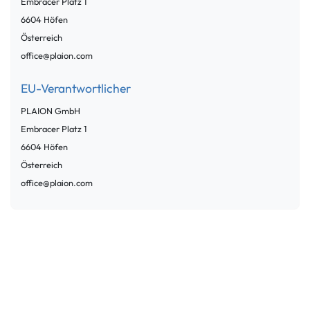
Embracer Platz
1
6604
Höfen
Österreich
office@plaion.com
EU-Verantwortlicher
PLAION GmbH
Embracer Platz
1
6604
Höfen
Österreich
office@plaion.com