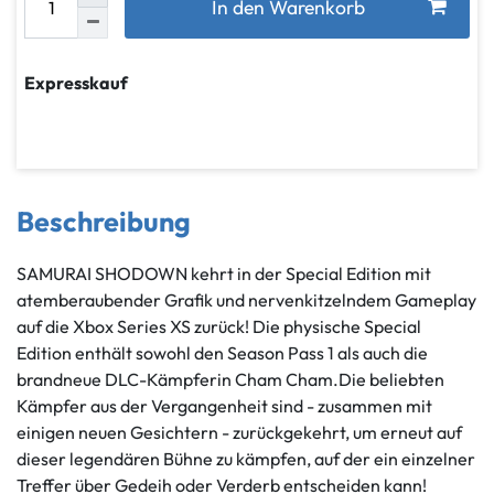
In den Warenkorb
Expresskauf
Beschreibung
SAMURAI SHODOWN kehrt in der Special Edition mit
atemberaubender Grafik und nervenkitzelndem Gameplay
auf die Xbox Series XS zurück! Die physische Special
Edition enthält sowohl den Season Pass 1 als auch die
brandneue DLC-Kämpferin Cham Cham.Die beliebten
Kämpfer aus der Vergangenheit sind - zusammen mit
einigen neuen Gesichtern - zurückgekehrt, um erneut auf
dieser legendären Bühne zu kämpfen, auf der ein einzelner
Treffer über Gedeih oder Verderb entscheiden kann!