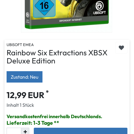
UBISOFT EMEA
Rainbow Six Extractions XBSX
Deluxe Edition
Zustand: Neu
*
12,99 EUR
Inhalt
1
Stück
Versandkostenfrei innerhalb Deutschlands.
Lieferzeit: 1-3 Tage