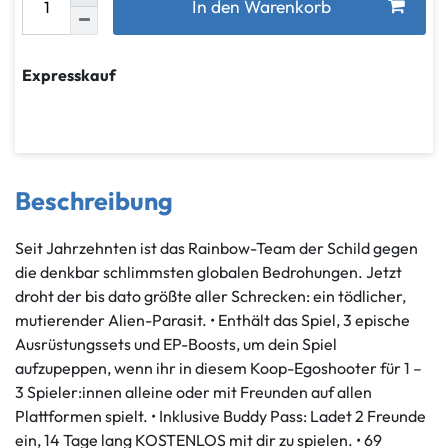
In den Warenkorb
Expresskauf
Beschreibung
Seit Jahrzehnten ist das Rainbow-Team der Schild gegen
die denkbar schlimmsten globalen Bedrohungen. Jetzt
droht der bis dato größte aller Schrecken: ein tödlicher,
mutierender Alien-Parasit. • Enthält das Spiel, 3 epische
Ausrüstungssets und EP-Boosts, um dein Spiel
aufzupeppen, wenn ihr in diesem Koop-Egoshooter für 1 –
3 Spieler:innen alleine oder mit Freunden auf allen
Plattformen spielt. • Inklusive Buddy Pass: Ladet 2 Freunde
ein, 14 Tage lang KOSTENLOS mit dir zu spielen. • 69