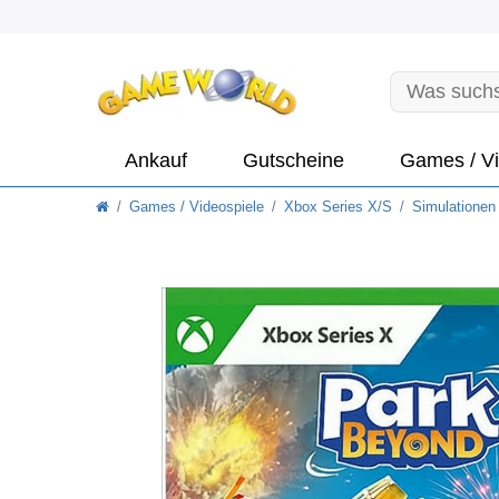
Ankauf
Gutscheine
Games / Vi
Games / Videospiele
Xbox Series X/S
Simulationen