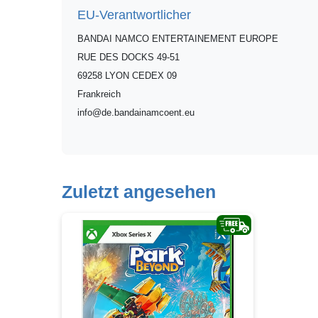
EU-Verantwortlicher
BANDAI NAMCO ENTERTAINEMENT EUROPE
RUE DES DOCKS
49-51
69258
LYON CEDEX 09
Frankreich
info@de.bandainamcoent.eu
Zuletzt angesehen