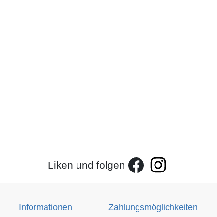
Liken und folgen
Informationen
Zahlungsmöglichkeiten