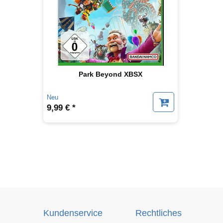
Park Beyond XBSX
Neu
9,99 € *
Kundenservice
Rechtliches