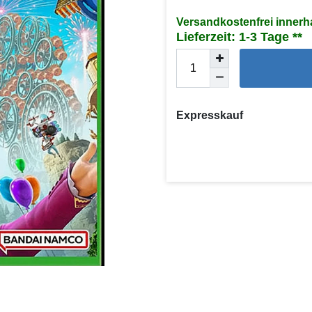
Versandkostenfrei innerh
Lieferzeit: 1-3 Tage
Expresskauf