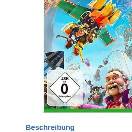
Beschreibung