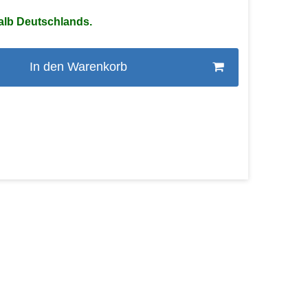
alb Deutschlands.
In den Warenkorb