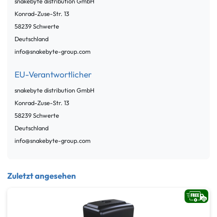
snakebyte distribution GmbH
Konrad-Zuse-Str.
13
58239
Schwerte
Deutschland
info@snakebyte-group.com
EU-Verantwortlicher
snakebyte distribution GmbH
Konrad-Zuse-Str.
13
58239
Schwerte
Deutschland
info@snakebyte-group.com
Zuletzt angesehen