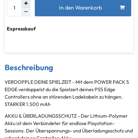
In den Warenkorb
Expresskauf
Beschreibung
VERDOPPLE DEINE SPIELZEIT - Mit dem POWER PACK 5
EDGE verdoppelst du die Spielzeit deines PS5 Edge
Controllers ohne an störenden Ladekabeln zu hängen.
STARKER 1.500 mAh
AKKU & ÜBERLADUNGSSCHUTZ - Der Lithium-Polymer
Akku ist dein Verbündeter für endlose Playstation-
Sessions. Der Überspannungs- und Überladungsschutz und
schont deinen Controller-Akku.