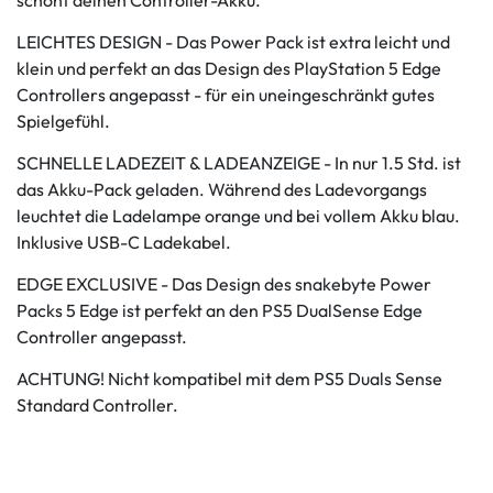
LEICHTES DESIGN - Das Power Pack ist extra leicht und
klein und perfekt an das Design des PlayStation 5 Edge
Controllers angepasst - für ein uneingeschränkt gutes
Spielgefühl.
SCHNELLE LADEZEIT & LADEANZEIGE - In nur 1.5 Std. ist
das Akku-Pack geladen. Während des Ladevorgangs
leuchtet die Ladelampe orange und bei vollem Akku blau.
Inklusive USB-C Ladekabel.
EDGE EXCLUSIVE - Das Design des snakebyte Power
Packs 5 Edge ist perfekt an den PS5 DualSense Edge
Controller angepasst.
ACHTUNG! Nicht kompatibel mit dem PS5 Duals Sense
Standard Controller.