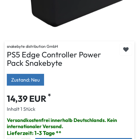
snakebyte distribution GmbH
PS5 Edge Controller Power
Pack Snakebyte
Zustand: Neu
*
14,39 EUR
Inhalt
1
Stück
Versandkostenfrei innerhalb Deutschlands. Kein
internationaler Versand.
Lieferzeit: 1-3 Tage