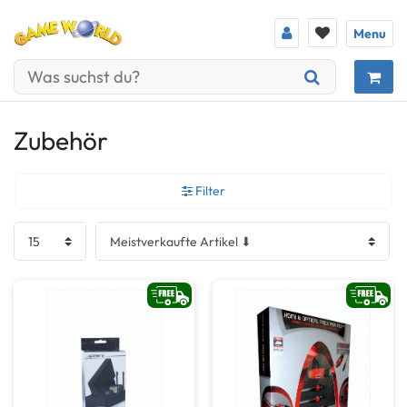
Menu
Zubehör
Filter