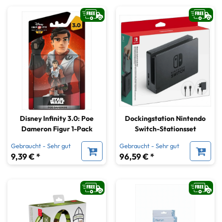
Disney Infinity 3.0: Poe
Dockingstation Nintendo
Dameron Figur 1-Pack
Switch-Stationsset
Gebraucht - Sehr gut
Gebraucht - Sehr gut
9,39 € *
96,59 € *