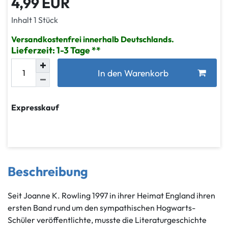
4,99 EUR
Inhalt
1
Stück
Versandkostenfrei innerhalb Deutschlands.
Lieferzeit: 1-3 Tage
In den Warenkorb
Expresskauf
Beschreibung
Seit Joanne K. Rowling 1997 in ihrer Heimat England ihren
ersten Band rund um den sympathischen Hogwarts-
Schüler veröffentlichte, musste die Literaturgeschichte