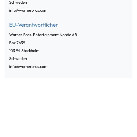
Schweden
info@warnerbros.com
EU-Verantwortlicher
Warner Bros. Entertainment Nordic AB
Box
7639
103 94
Stockholm
Schweden
info@warnerbros.com