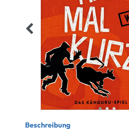
Beschreibung