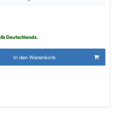
alb Deutschlands.
In den Warenkorb