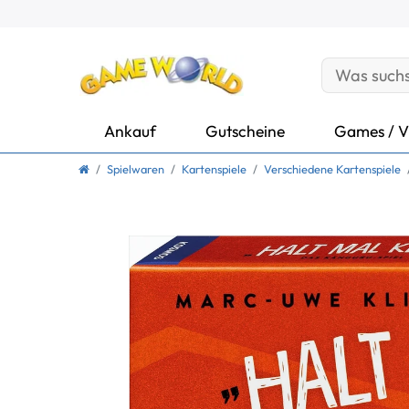
Ankauf
Gutscheine
Games / V
Spielwaren
Kartenspiele
Verschiedene Kartenspiele