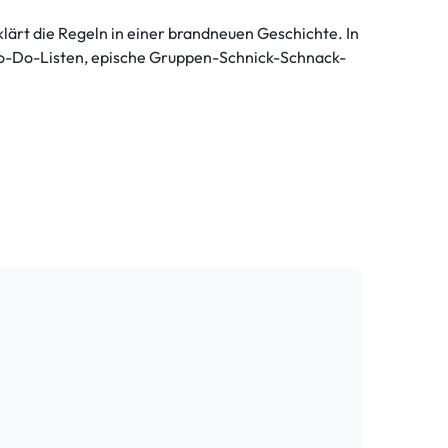
lärt die Regeln in einer brandneuen Geschichte. In
-To-Do-Listen, epische Gruppen-Schnick-Schnack-