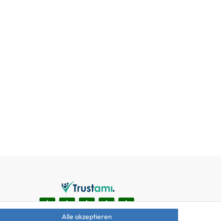
Alle akzeptieren