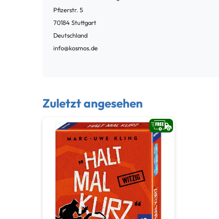
Pfizerstr.
5
70184
Stuttgart
Deutschland
info@kosmos.de
Zuletzt angesehen