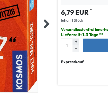
*
6,79 EUR
Inhalt
1
Stück
Versandkostenfrei innerh
Lieferzeit: 1-3 Tage
Expresskauf