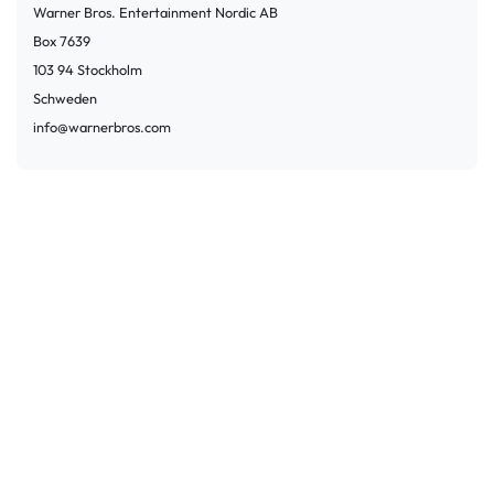
Warner Bros. Entertainment Nordic AB
Box
7639
103 94
Stockholm
Schweden
info@warnerbros.com