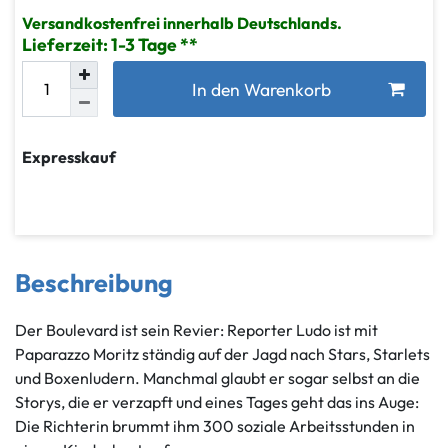
Versandkostenfrei innerhalb Deutschlands.
Lieferzeit: 1-3 Tage
In den Warenkorb
Expresskauf
Beschreibung
Der Boulevard ist sein Revier: Reporter Ludo ist mit
Paparazzo Moritz ständig auf der Jagd nach Stars, Starlets
und Boxenludern. Manchmal glaubt er sogar selbst an die
Storys, die er verzapft und eines Tages geht das ins Auge:
Die Richterin brummt ihm 300 soziale Arbeitsstunden in