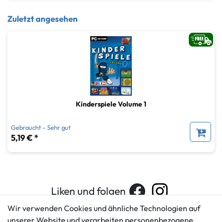
Zuletzt angesehen
Kinderspiele Volume 1
Gebraucht - Sehr gut
5,19 € *
Liken und folgen
Wir verwenden Cookies und ähnliche Technologien auf
unserer Website und verarbeiten personenbezogene