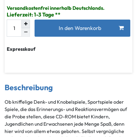
Versandkostenfrei innerhalb Deutschlands.
Lieferzeit: 1-3 Tage
In den Warenkorb
Expresskauf
Beschreibung
Ob kniffelige Denk- und Knobelspiele, Sportspiele oder
Spiele, die das Erinnerungs- und Reaktionsvermögen auf
die Probe stellen, diese CD-ROM bietet Kindern,
Jugendlichen und Erwachsenen jede Menge Spaß, denn
hier wird von allem etwas geboten. Selbst vergnügliche