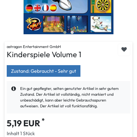
astragon Entertainment GmbH
Kinderspiele Volume 1
Zustand: Gebraucht - Sehr gut
Ein gut gepflegter, selten genutzter Artikel in sehr gutem
Zustand. Der Artikel ist vollständig, nicht markiert und
unbeschädigt, kann aber leichte Gebrauchsspuren
aufweisen. Der Artikel ist voll funktionsfähig.
*
5,19 EUR
Inhalt
1
Stück