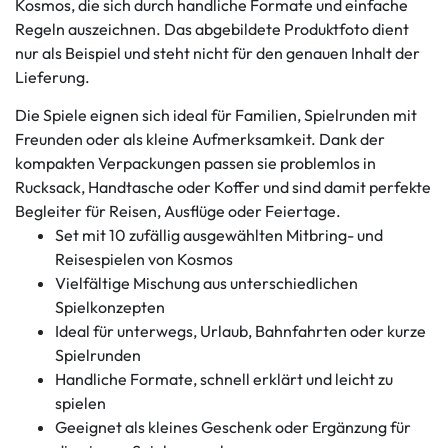
Kosmos, die sich durch handliche Formate und einfache
Regeln auszeichnen. Das abgebildete Produktfoto dient
nur als Beispiel und steht nicht für den genauen Inhalt der
Lieferung.
Die Spiele eignen sich ideal für Familien, Spielrunden mit
Freunden oder als kleine Aufmerksamkeit. Dank der
kompakten Verpackungen passen sie problemlos in
Rucksack, Handtasche oder Koffer und sind damit perfekte
Begleiter für Reisen, Ausflüge oder Feiertage.
Set mit 10 zufällig ausgewählten Mitbring- und
Reisespielen von Kosmos
Vielfältige Mischung aus unterschiedlichen
Spielkonzepten
Ideal für unterwegs, Urlaub, Bahnfahrten oder kurze
Spielrunden
Handliche Formate, schnell erklärt und leicht zu
spielen
Geeignet als kleines Geschenk oder Ergänzung für