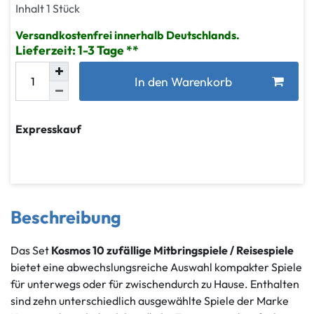
Inhalt
1
Stück
Versandkostenfrei innerhalb Deutschlands.
Lieferzeit: 1-3 Tage
In den Warenkorb
Expresskauf
Beschreibung
Das Set
Kosmos 10 zufällige Mitbringspiele / Reisespiele
bietet eine abwechslungsreiche Auswahl kompakter Spiele
für unterwegs oder für zwischendurch zu Hause. Enthalten
sind zehn unterschiedlich ausgewählte Spiele der Marke