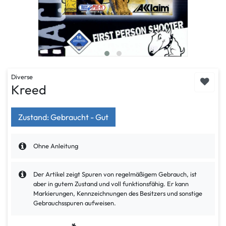
Diverse
Kreed
Zustand: Gebraucht - Gut
Ohne Anleitung
Der Artikel zeigt Spuren von regelmäßigem Gebrauch, ist
aber in gutem Zustand und voll funktionsfähig. Er kann
Markierungen, Kennzeichnungen des Besitzers und sonstige
Gebrauchsspuren aufweisen.