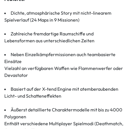
Dichte, atmosphärische Story mit nicht-linearem
Spielverlauf (24 Maps in 9 Missionen)
Zahlreiche fremdartige Raumschiffe und
Lebensformen aus unterschiedlichen Zeiten
Neben Einzelkämpfermissionen auch teambasierte
Einsätze
Vielzahl an verfügbaren Waffen wie Flammenwerfer oder
Devastator
Basiert auf der X-tend Engine mit atemberaubenden
Licht- und Schatteneffekten
Äußerst detaillierte Charaktermodelle mit bis zu 4000
Polygonen
Enthält verschiedene Multiplayer Spielmodi (Deathmatch,