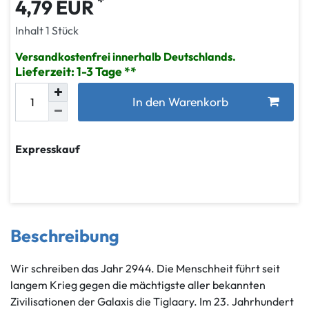
*
4,79 EUR
Inhalt
1
Stück
Versandkostenfrei innerhalb Deutschlands.
Lieferzeit: 1-3 Tage
In den Warenkorb
Expresskauf
Beschreibung
Wir schreiben das Jahr 2944. Die Menschheit führt seit
langem Krieg gegen die mächtigste aller bekannten
Zivilisationen der Galaxis die Tiglaary. Im 23. Jahrhundert