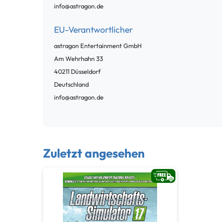
info@astragon.de
EU-Verantwortlicher
astragon Entertainment GmbH
Am Wehrhahn
33
40211
Düsseldorf
Deutschland
info@astragon.de
Zuletzt angesehen