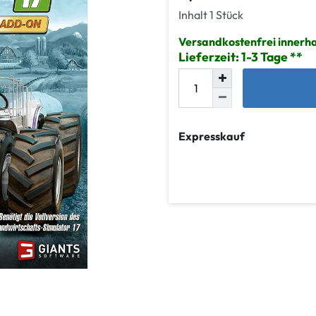
Inhalt
1
Stück
Versandkostenfrei innerh
Lieferzeit: 1-3 Tage
Expresskauf