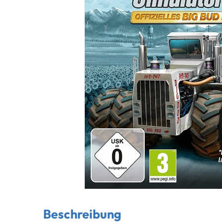
Beschreibung