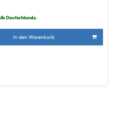
alb Deutschlands.
In den Warenkorb