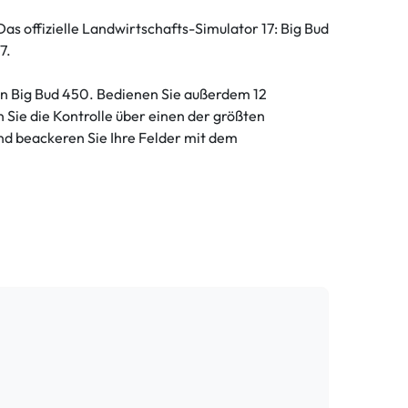
as offizielle Landwirtschafts-Simulator 17: Big Bud
7.
den Big Bud 450. Bedienen Sie außerdem 12
Sie die Kontrolle über einen der größten
nd beackeren Sie Ihre Felder mit dem