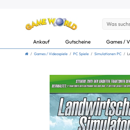
Ankauf
Gutscheine
Games / V
Games / Videospiele
PC Spiele
Simulationen PC
L