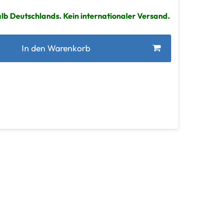
lb Deutschlands. Kein internationaler Versand.
In den Warenkorb