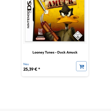
Looney Tunes - Duck Amuck
Neu
25,39 € *