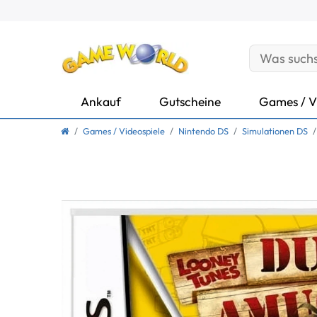
Ankauf
Gutscheine
Games / V
Games / Videospiele
Nintendo DS
Simulationen DS