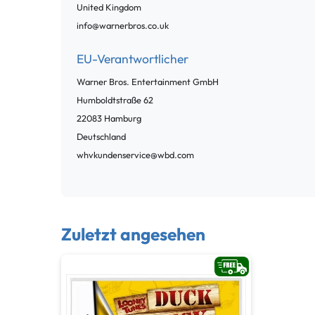
United Kingdom
info@warnerbros.co.uk
EU-Verantwortlicher
Warner Bros. Entertainment GmbH
Humboldtstraße
62
22083
Hamburg
Deutschland
whvkundenservice@wbd.com
Zuletzt angesehen