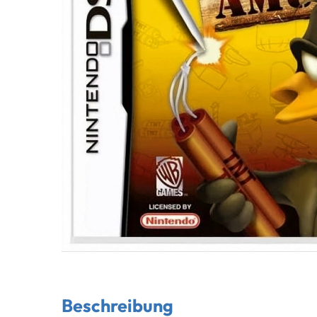
Beschreibung