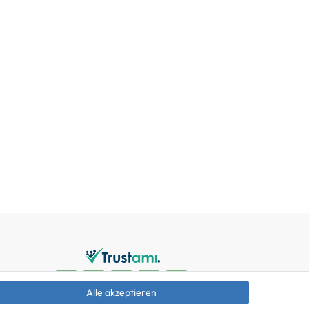
Alle akzeptieren