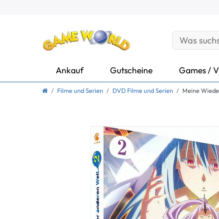
Ankauf
Gutscheine
Games / V
Filme und Serien
DVD Filme und Serien
Meine Wiederg