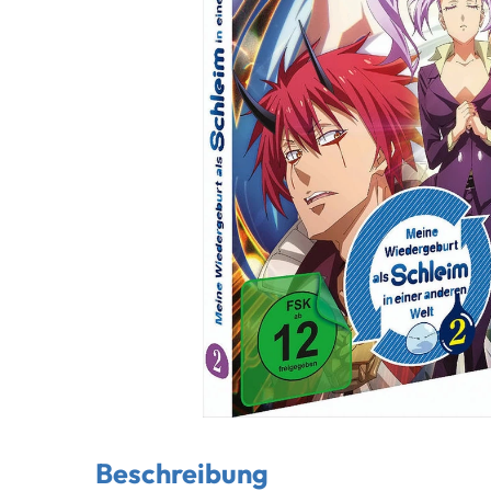
Beschreibung