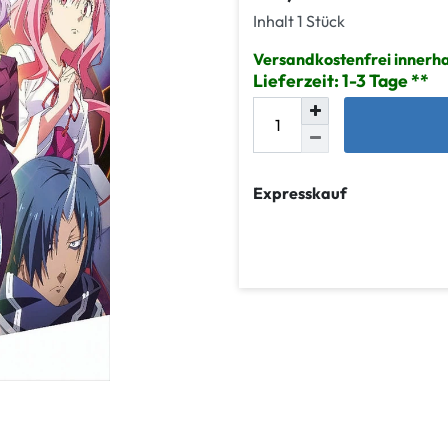
Inhalt
1
Stück
Versandkostenfrei innerh
Lieferzeit: 1-3 Tage
Expresskauf