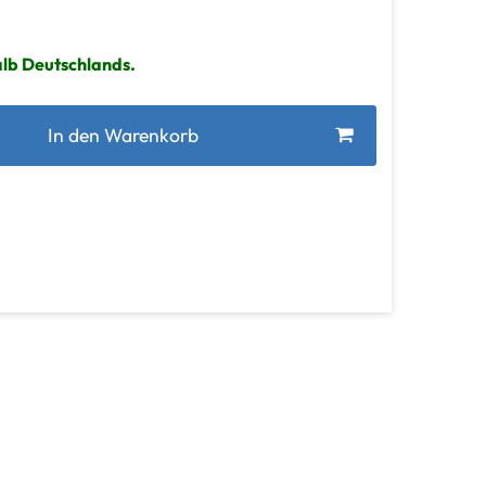
alb Deutschlands.
In den Warenkorb