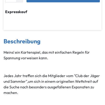
Expresskauf
Beschreibung
Meins! ein Kartenspiel, das mit einfachen Regeln für
Spannung vorweisen kann.
Jedes Jahr treffen sich die Mitglieder vom "Club der Jäger
und Sammler",um sich in einem originellen Wettstreit auf
die Suche nach besonders ausgefallenen Exponaten zu
machen.