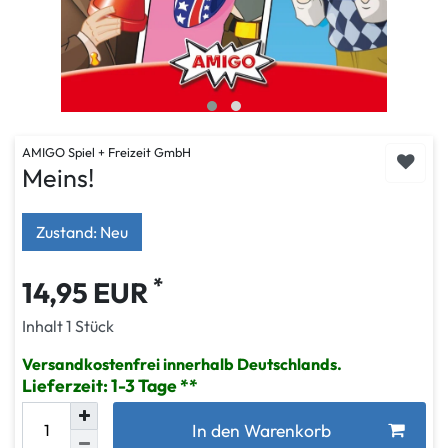
AMIGO Spiel + Freizeit GmbH
Meins!
Zustand: Neu
*
14,95 EUR
Inhalt
1
Stück
Versandkostenfrei innerhalb Deutschlands.
Lieferzeit: 1-3 Tage
In den Warenkorb