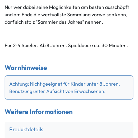
Nur wer dabei seine Möglichkeiten am besten ausschöpft
und am Ende die wertvollste Sammlung vorweisen kann,
darf sich stolz "Sammler des Jahres" nennen.
Für 2-4 Spieler. Ab 8 Jahren. Spieldauer: ca. 30 Minuten.
Warnhinweise
Achtung: Nicht geeignet für Kinder unter 8 Jahren.
Benutzung unter Aufsicht von Erwachsenen.
Weitere Informationen
Produktdetails