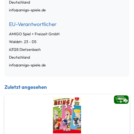
Deutschland
info@amigo-spiele.de
EU-Verantwortlicher
AMIGO Spiel + Freizeit GmbH
Waldstr.
23 - D5
63128
Dietzenbach
Deutschland
info@amigo-spiele.de
Zuletzt angesehen