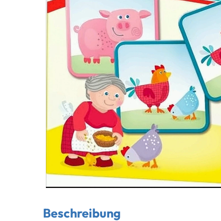
Beschreibung