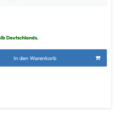
alb Deutschlands.
In den Warenkorb