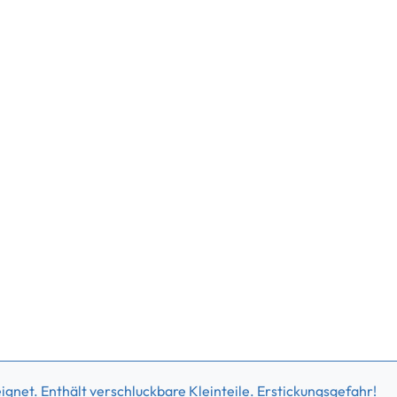
gnet. Enthält verschluckbare Kleinteile. Erstickungsgefahr!