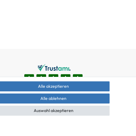
Alle akzeptieren
Alle ablehnen
Auswahl akzeptieren