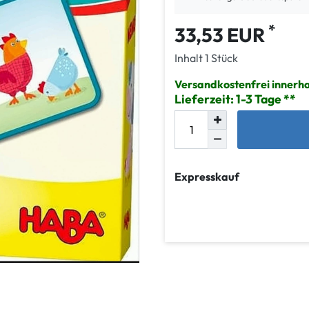
*
33,53 EUR
Inhalt
1
Stück
Versandkostenfrei innerh
Lieferzeit: 1-3 Tage
Expresskauf