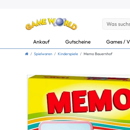
Ankauf
Gutscheine
Games / V
Spielwaren
Kinderspiele
Memo Bauernhof