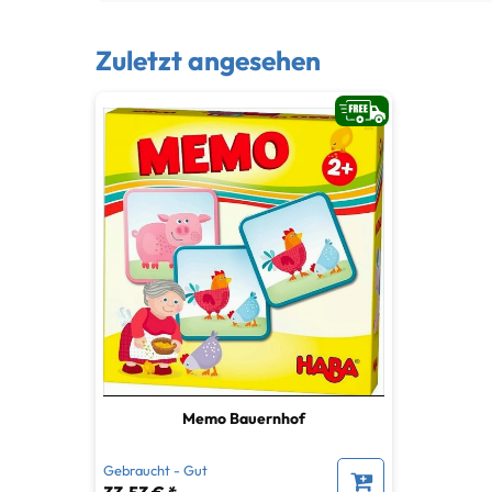
Zuletzt angesehen
Memo Bauernhof
Gebraucht - Gut