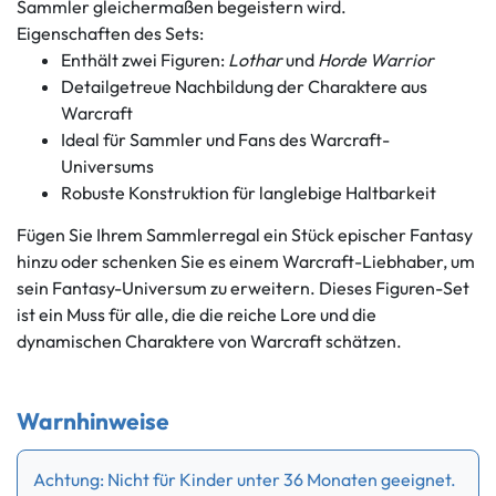
Sammler gleichermaßen begeistern wird.
Eigenschaften des Sets:
Enthält zwei Figuren:
Lothar
und
Horde Warrior
Detailgetreue Nachbildung der Charaktere aus
Warcraft
Ideal für Sammler und Fans des Warcraft-
Universums
Robuste Konstruktion für langlebige Haltbarkeit
Fügen Sie Ihrem Sammlerregal ein Stück epischer Fantasy
hinzu oder schenken Sie es einem Warcraft-Liebhaber, um
sein Fantasy-Universum zu erweitern. Dieses Figuren-Set
ist ein Muss für alle, die die reiche Lore und die
dynamischen Charaktere von Warcraft schätzen.
Warnhinweise
Achtung: Nicht für Kinder unter 36 Monaten geeignet.