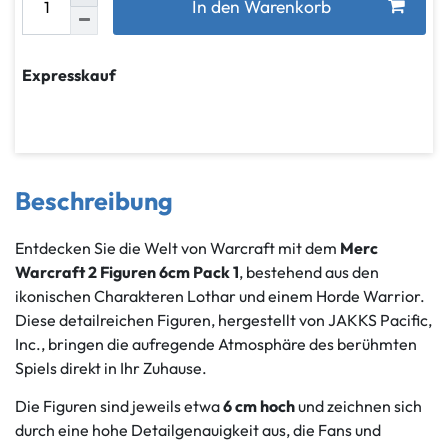
In den Warenkorb
Expresskauf
Beschreibung
Entdecken Sie die Welt von Warcraft mit dem
Merc
Warcraft 2 Figuren 6cm Pack 1
, bestehend aus den
ikonischen Charakteren Lothar und einem Horde Warrior.
Diese detailreichen Figuren, hergestellt von JAKKS Pacific,
Inc., bringen die aufregende Atmosphäre des berühmten
Spiels direkt in Ihr Zuhause.
Die Figuren sind jeweils etwa
6 cm hoch
und zeichnen sich
durch eine hohe Detailgenauigkeit aus, die Fans und