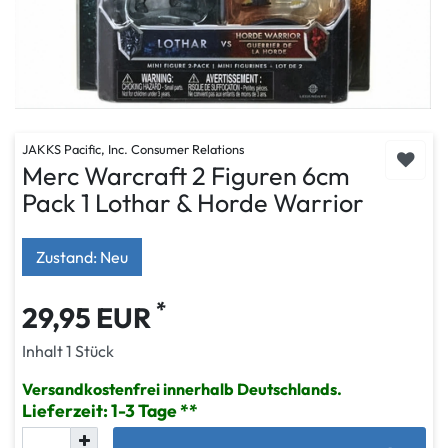
JAKKS Pacific, Inc. Consumer Relations
Merc Warcraft 2 Figuren 6cm
Pack 1 Lothar & Horde Warrior
Zustand: Neu
*
29,95 EUR
Inhalt
1
Stück
Versandkostenfrei innerhalb Deutschlands.
Lieferzeit: 1-3 Tage