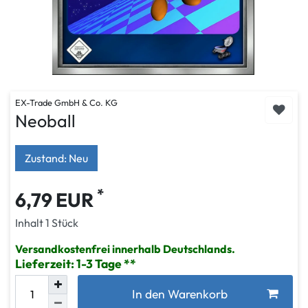
EX-Trade GmbH & Co. KG
Neoball
Zustand: Neu
*
6,79 EUR
Inhalt
1
Stück
Versandkostenfrei innerhalb Deutschlands.
Lieferzeit: 1-3 Tage
In den Warenkorb