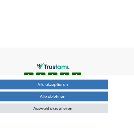
Alle akzeptieren
Alle ablehnen
Auswahl akzeptieren