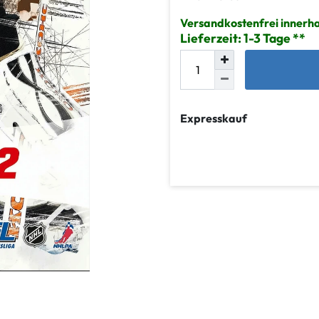
Versandkostenfrei innerh
Lieferzeit: 1-3 Tage
Expresskauf