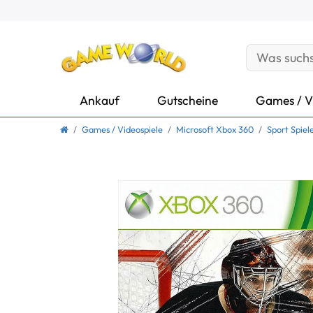
Ankauf
Gutscheine
Games / V
Games / Videospiele
Microsoft Xbox 360
Sport Spiel