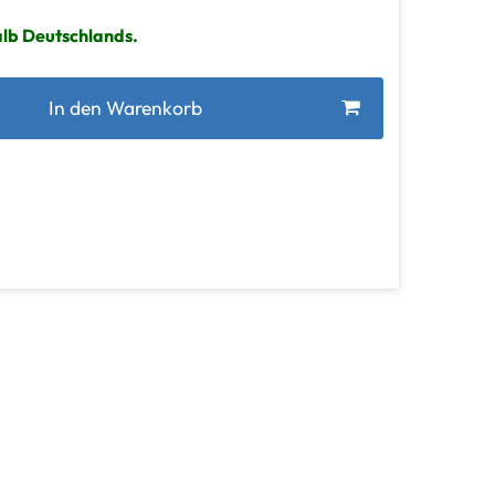
alb Deutschlands.
In den Warenkorb