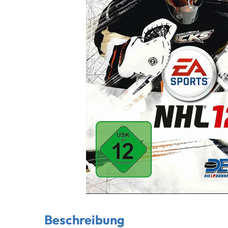
Beschreibung